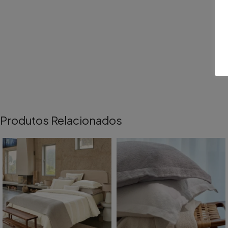
Produtos Relacionados