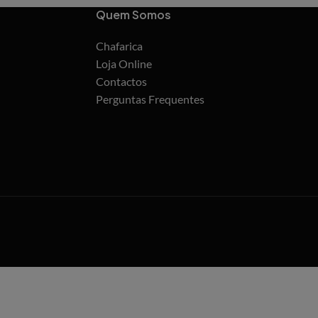
Quem Somos
Chafarica
Loja Online
Contactos
Perguntas Frequentes