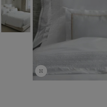
Aumentar Imagem