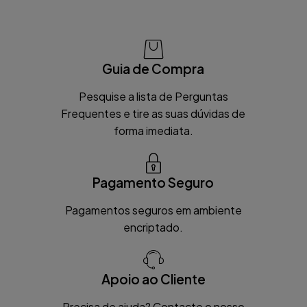
Guia de Compra
Pesquise a lista de Perguntas
Frequentes e tire as suas dúvidas de
forma imediata.
Pagamento Seguro
Pagamentos seguros em ambiente
encriptado.
Apoio ao Cliente
Precisa de ajuda? Contacte o nosso