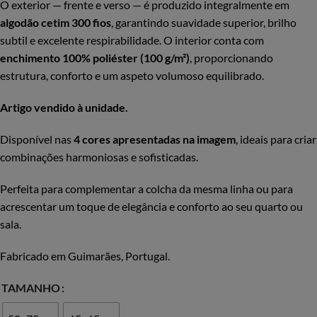
O exterior — frente e verso — é produzido integralmente em
algodão cetim 300 fios
, garantindo suavidade superior, brilho
subtil e excelente respirabilidade. O interior conta com
enchimento 100% poliéster (100 g/m²)
, proporcionando
estrutura, conforto e um aspeto volumoso equilibrado.
Artigo vendido à unidade.
Disponível nas
4 cores apresentadas na imagem
, ideais para criar
combinações harmoniosas e sofisticadas.
Perfeita para complementar a colcha da mesma linha ou para
acrescentar um toque de elegância e conforto ao seu quarto ou
sala.
Fabricado em Guimarães, Portugal.
TAMANHO