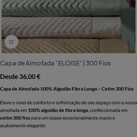
Aumentar Imagem
Capa de Almofada “ELOISE” | 300 Fios
Desde
36,00
€
Capa de Almofada 100% Algodão Fibra Longa – Cetim 300 Fios
Eleve o nível de conforto e sofisticação do seu espaço com a nossa
almofada em
100% algodão de fibra longa
, confeccionada em
cetim 300 fios
para um toque excecionalmente macio e
acabamento elegante.