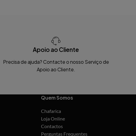
Apoio ao Cliente
Precisa de ajuda? Contacte o nosso Serviço de
Apoio ao Cliente.
Quem Somos
Chafarica
Loja Online
Contactos
Perguntas Frequentes