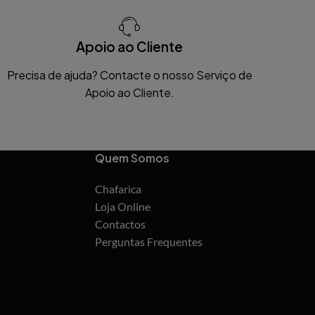
Apoio ao Cliente
Precisa de ajuda? Contacte o nosso Serviço de
Apoio ao Cliente.
Quem Somos
Chafarica
Loja Online
Contactos
Perguntas Frequentes