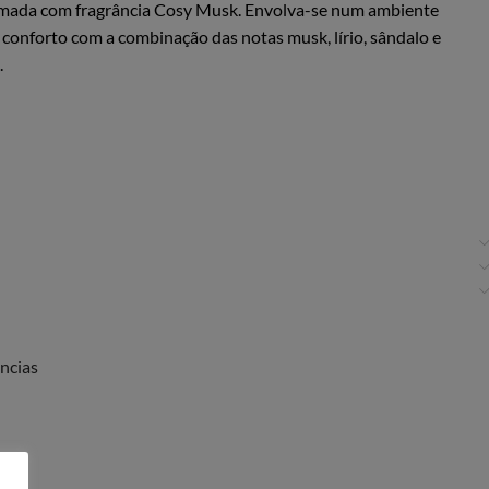
umada com fragrância Cosy Musk. Envolva-se num ambiente
conforto com a combinação das notas musk, lírio, sândalo e
.
ncias