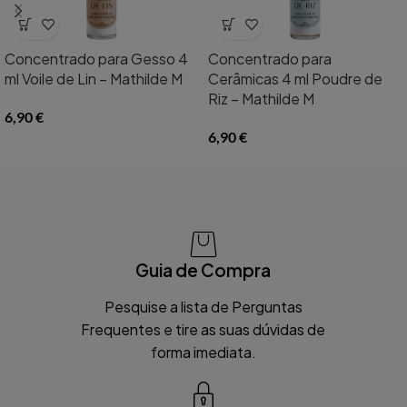
Concentrado para Gesso 4
Concentrado para
ml Voile de Lin – Mathilde M
Cerâmicas 4 ml Poudre de
Riz – Mathilde M
6,90
€
6,90
€
Guia de Compra
Pesquise a lista de Perguntas
Frequentes e tire as suas dúvidas de
forma imediata.