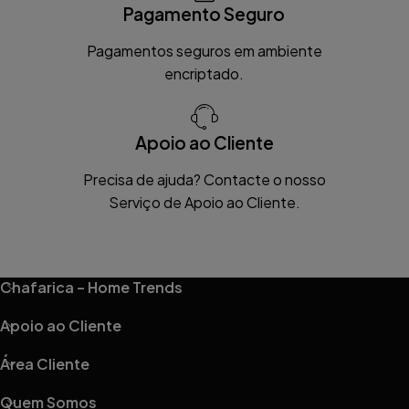
Pagamento Seguro
Pagamentos seguros em ambiente
encriptado.
Apoio ao Cliente
Precisa de ajuda? Contacte o nosso
Serviço de Apoio ao Cliente.
Chafarica – Home Trends
Apoio ao Cliente
Área Cliente
Quem Somos