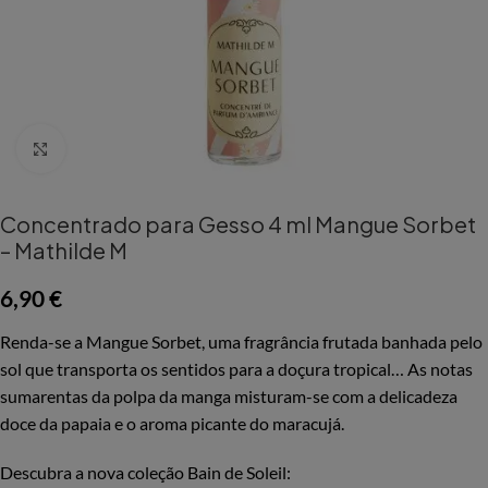
Aumentar Imagem
Concentrado para Gesso 4 ml Mangue Sorbet
– Mathilde M
6,90
€
Renda-se a Mangue Sorbet, uma fragrância frutada banhada pelo
sol que transporta os sentidos para a doçura tropical… As notas
sumarentas da polpa da manga misturam-se com a delicadeza
doce da papaia e o aroma picante do maracujá.
Descubra a nova coleção Bain de Soleil: