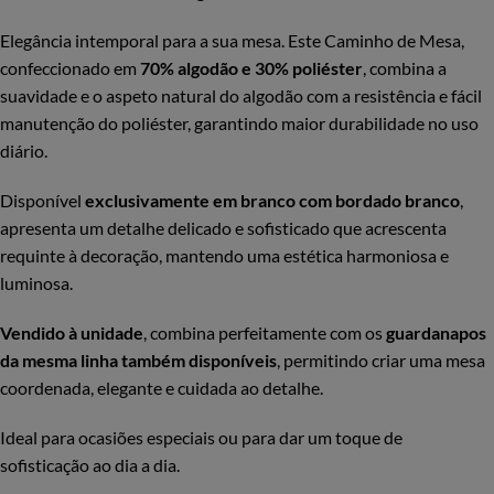
Elegância intemporal para a sua mesa. Este Caminho de Mesa,
confeccionado em
70% algodão e 30% poliéster
, combina a
suavidade e o aspeto natural do algodão com a resistência e fácil
manutenção do poliéster, garantindo maior durabilidade no uso
diário.
Disponível
exclusivamente em branco com bordado branco
,
apresenta um detalhe delicado e sofisticado que acrescenta
requinte à decoração, mantendo uma estética harmoniosa e
luminosa.
Vendido à unidade
, combina perfeitamente com os
guardanapos
da mesma linha também disponíveis
, permitindo criar uma mesa
coordenada, elegante e cuidada ao detalhe.
Ideal para ocasiões especiais ou para dar um toque de
sofisticação ao dia a dia.