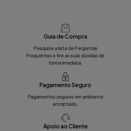
Guia de Compra
Pesquise a lista de Perguntas
Frequentes e tire as suas dúvidas de
forma imediata.
Pagamento Seguro
Pagamentos seguros em ambiente
encriptado.
Apoio ao Cliente