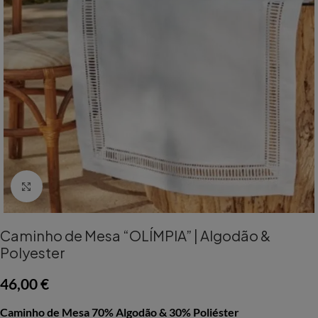
Aumentar Imagem
Caminho de Mesa “OLÍMPIA” | Algodão &
Polyester
46,00
€
Caminho de Mesa 70% Algodão & 30% Poliéster