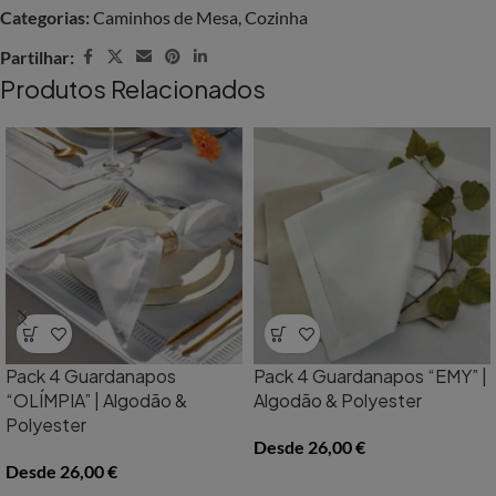
Categorias:
Caminhos de Mesa
,
Cozinha
Partilhar:
Produtos Relacionados
Pack 4 Guardanapos
Pack 4 Guardanapos “EMY” |
“OLÍMPIA” | Algodão &
Algodão & Polyester
Polyester
Desde
26,00
€
Desde
26,00
€