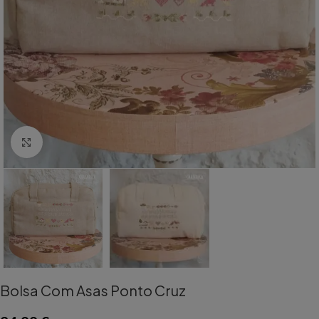
Aumentar Imagem
Bolsa Com Asas Ponto Cruz