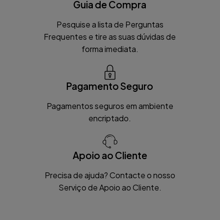
Guia de Compra
Pesquise a lista de Perguntas
Frequentes e tire as suas dúvidas de
forma imediata.
Pagamento Seguro
Pagamentos seguros em ambiente
encriptado.
Apoio ao Cliente
Precisa de ajuda? Contacte o nosso
Serviço de Apoio ao Cliente.