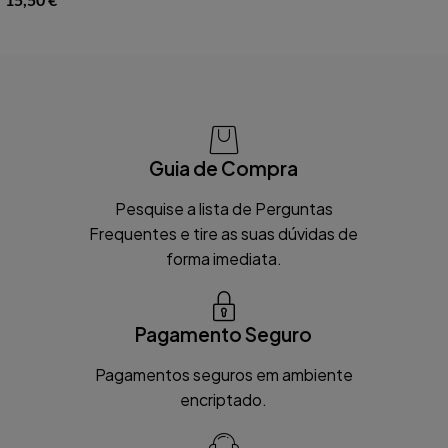
Guia de Compra
Pesquise a lista de Perguntas
Frequentes e tire as suas dúvidas de
forma imediata.
Pagamento Seguro
Pagamentos seguros em ambiente
encriptado.