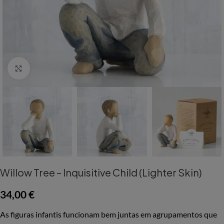
Aumentar Imagem
Willow Tree – Inquisitive Child (Lighter Skin)
34,00
€
As figuras infantis funcionam bem juntas em agrupamentos que