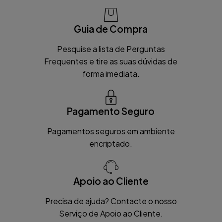
Guia de Compra
Pesquise a lista de Perguntas
Frequentes e tire as suas dúvidas de
forma imediata.
Pagamento Seguro
Pagamentos seguros em ambiente
encriptado.
Apoio ao Cliente
Precisa de ajuda? Contacte o nosso
Serviço de Apoio ao Cliente.