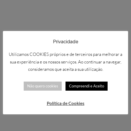
Privacidade
Utilizamos COOKIES próprios e de terceiros para melhorar a
sua experiência e os nossos serviços. Ao continuar a navegar,
consideramos que aceita a sua utilização.
Não quero cookies
Compreendi e Aceito
Política de Cookies