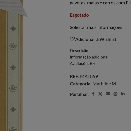
gavetas, malas e carros com Fl
Esgotado
Solicitar mais informações
Adicionar à Wishlist
Descrição
Informação adicional
Avaliações (0)
REF:
MAT859
Categoria:
Mathilde M
Partilhar: