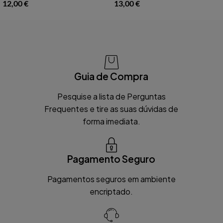
12,00
€
13,00
€
Guia de Compra
Pesquise a lista de Perguntas
Frequentes e tire as suas dúvidas de
forma imediata.
Pagamento Seguro
Pagamentos seguros em ambiente
encriptado.