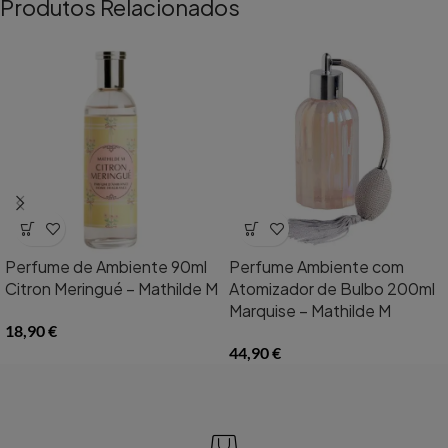
Produtos Relacionados
Perfume de Ambiente 90ml
Perfume Ambiente com
Citron Meringué – Mathilde M
Atomizador de Bulbo 200ml
Marquise – Mathilde M
18,90
€
44,90
€