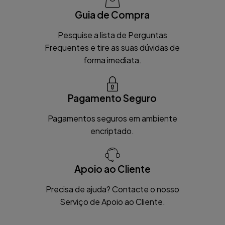
Guia de Compra
Pesquise a lista de Perguntas
Frequentes e tire as suas dúvidas de
forma imediata.
Pagamento Seguro
Pagamentos seguros em ambiente
encriptado.
Apoio ao Cliente
Precisa de ajuda? Contacte o nosso
Serviço de Apoio ao Cliente.