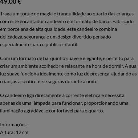
49,00
€
Traga um toque de magia e tranquilidade ao quarto das crianças
com este encantador candeeiro em formato de barco. Fabricado
em porcelana de alta qualidade, este candeeiro combina
delicadeza, segurança e um design divertido pensado
especialmente para o público infantil.
Com um formato de barquinho suave e elegante, é perfeito para
criar um ambiente acolhedor e relaxante na hora de dormir. A sua
luz suave funciona idealmente como luz de presença, ajudando as
crianças a sentirem-se seguras durante a noite.
O candeeiro liga diretamente à corrente elétrica e necessita
apenas de uma lâmpada para funcionar, proporcionando uma
iluminação agradável e confortável para o quarto.
Informações:
Altura: 12 cm