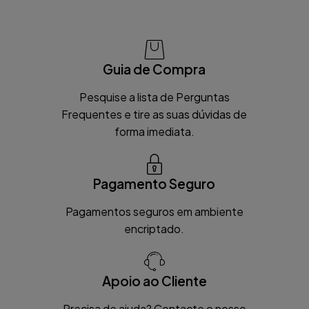
Guia de Compra
Pesquise a lista de Perguntas
Frequentes e tire as suas dúvidas de
forma imediata.
Pagamento Seguro
Pagamentos seguros em ambiente
encriptado.
Apoio ao Cliente
Precisa de ajuda? Contacte o nosso