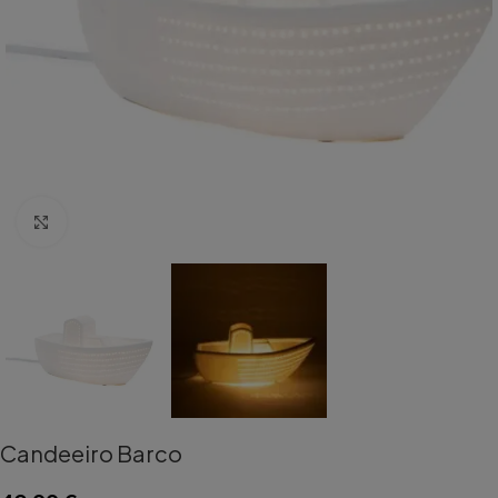
Aumentar Imagem
Candeeiro Barco