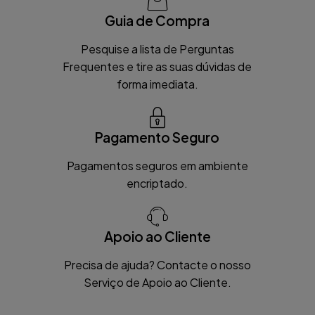
Guia de Compra
Pesquise a lista de Perguntas
Frequentes e tire as suas dúvidas de
forma imediata.
Pagamento Seguro
Pagamentos seguros em ambiente
encriptado.
Apoio ao Cliente
Precisa de ajuda? Contacte o nosso
Serviço de Apoio ao Cliente.