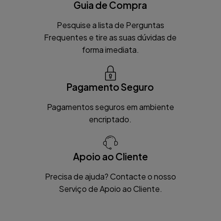
Guia de Compra
Pesquise a lista de Perguntas
Frequentes e tire as suas dúvidas de
forma imediata.
Pagamento Seguro
Pagamentos seguros em ambiente
encriptado.
Apoio ao Cliente
Precisa de ajuda? Contacte o nosso
Serviço de Apoio ao Cliente.