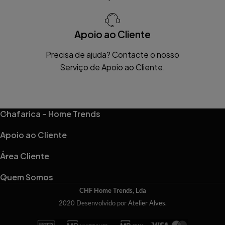
Apoio ao Cliente
Precisa de ajuda? Contacte o nosso
Serviço de Apoio ao Cliente.
Chafarica – Home Trends
Apoio ao Cliente
Área Cliente
Quem Somos
CHF Home Trends, Lda
2020 Desenvolvido por
Atelier Alves
.