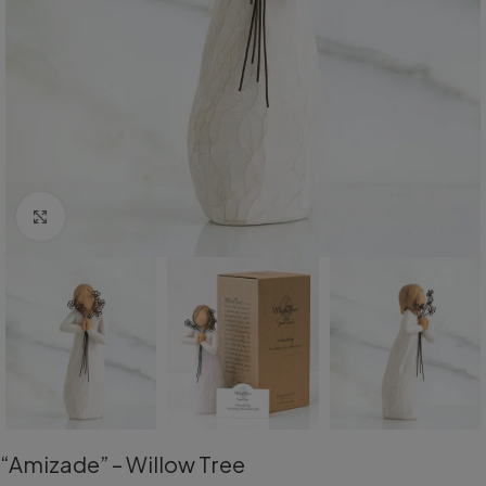
Aumentar Imagem
“Amizade” – Willow Tree