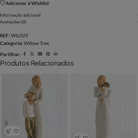
Adicionar à Wishlist
Informação adicional
Avaliações (0)
REF:
WIL029
Categoria:
Willow Tree
Partilhar:
Produtos Relacionados