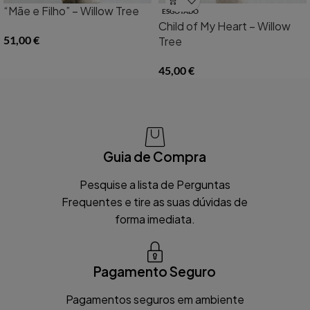
“Mãe e Filho” – Willow Tree
ESGOTADO
Child of My Heart – Willow
51,00
€
Tree
45,00
€
Guia de Compra
Pesquise a lista de Perguntas
Frequentes e tire as suas dúvidas de
forma imediata.
Pagamento Seguro
Pagamentos seguros em ambiente