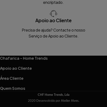
encriptado.
Apoio ao Cliente
Precisa de ajuda? Contacte o nosso
Serviço de Apoio ao Cliente.
Chafarica – Home Trends
Apoio ao Cliente
Área Cliente
Quem Somos
CHF Home Trends, Lda
2020 Desenvolvido por
Atelier Alves
.