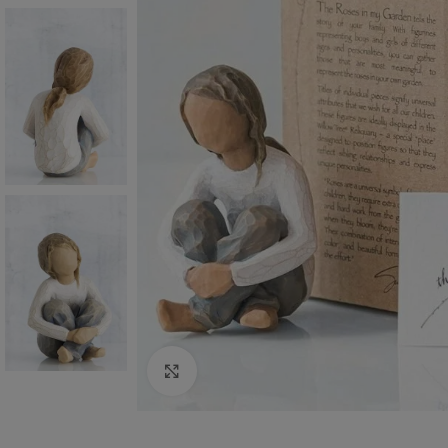
Aumentar Imagem