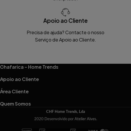
Apoio ao Cliente
Precisa de ajuda? Contacte o nosso
Serviço de Apoio ao Cliente.
Chafarica – Home Trends
Apoio ao Cliente
Área Cliente
Quem Somos
CHF Home Trends, Lda
2020 Desenvolvido por
Atelier Alves
.