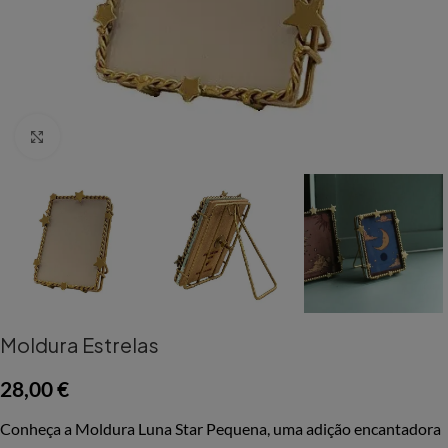
Aumentar Imagem
Moldura Estrelas
28,00
€
Conheça a Moldura Luna Star Pequena, uma adição encantadora