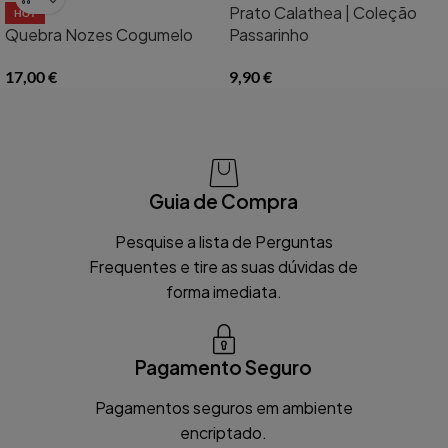
Prato Calathea | Coleção
HOT
Quebra Nozes Cogumelo
Passarinho
17,00
€
9,90
€
Guia de Compra
Pesquise a lista de Perguntas
Frequentes e tire as suas dúvidas de
forma imediata.
Pagamento Seguro
Pagamentos seguros em ambiente
encriptado.