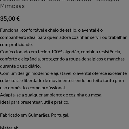
Mimosas
35,00
€
Funcional, confortável e cheio de estilo, o avental é o
companheiro ideal para quem adora cozinhar, servir ou trabalhar
com praticidade.
Confeccionado em tecido 100% algodão, combina resistência,
conforto e elegância, protegendo a roupa de salpicos e manchas
durante o uso diário.
Com um design moderno e ajustável, o avental oferece excelente
cobertura e liberdade de movimento, sendo perfeito tanto para
uso doméstico como profissional.
Adapta-se a qualquer ambiente de cozinha ou mesa.
Ideal para presentear, útil e prático.
Fabricado em Guimarães, Portugal.
Material: