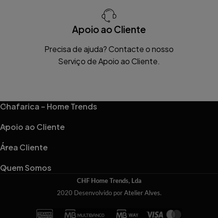
Apoio ao Cliente
Precisa de ajuda? Contacte o nosso
Serviço de Apoio ao Cliente.
Chafarica – Home Trends
Apoio ao Cliente
Área Cliente
Quem Somos
CHF Home Trends, Lda
2020 Desenvolvido por
Atelier Alves
.