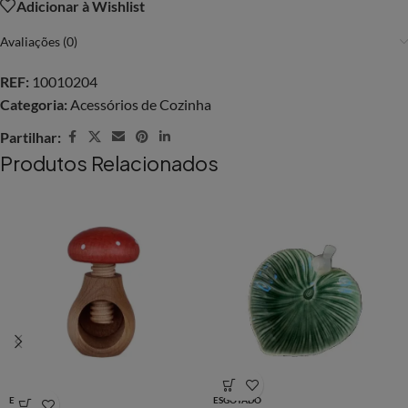
Adicionar à Wishlist
Avaliações (0)
REF:
10010204
Categoria:
Acessórios de Cozinha
Partilhar:
Produtos Relacionados
ESGOTADO
ESGOTADO