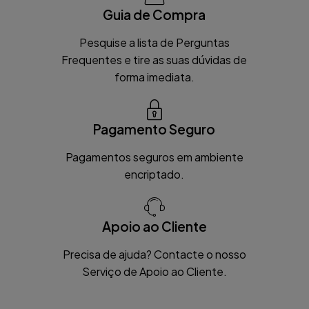
Guia de Compra
Pesquise a lista de Perguntas
Frequentes e tire as suas dúvidas de
forma imediata.
Pagamento Seguro
Pagamentos seguros em ambiente
encriptado.
Apoio ao Cliente
Precisa de ajuda? Contacte o nosso
Serviço de Apoio ao Cliente.