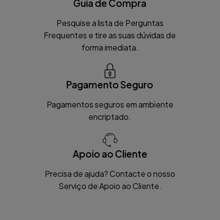
Guia de Compra
Pesquise a lista de Perguntas
Frequentes e tire as suas dúvidas de
forma imediata.
Pagamento Seguro
Pagamentos seguros em ambiente
encriptado.
Apoio ao Cliente
Precisa de ajuda? Contacte o nosso
Serviço de Apoio ao Cliente.