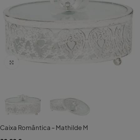
Aumentar Imagem
Caixa Romântica – Mathilde M