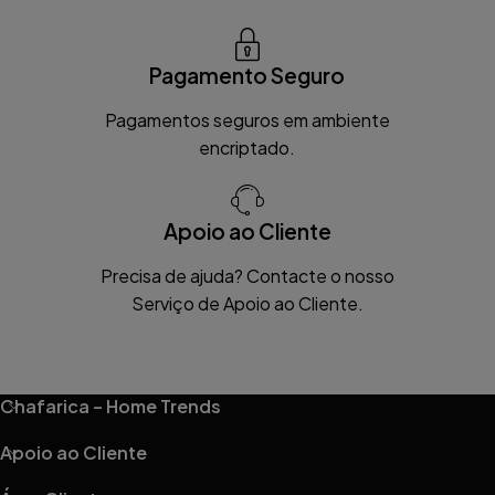
Pagamento Seguro
Pagamentos seguros em ambiente
encriptado.
Apoio ao Cliente
Precisa de ajuda? Contacte o nosso
Serviço de Apoio ao Cliente.
Chafarica – Home Trends
Apoio ao Cliente