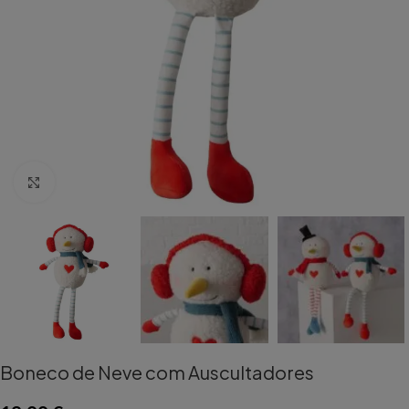
Aumentar Imagem
Boneco de Neve com Auscultadores