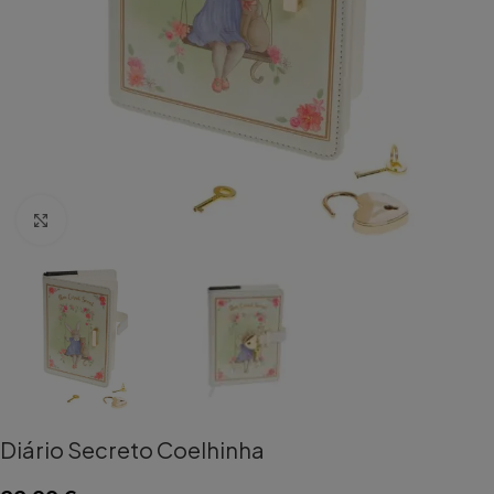
Aumentar Imagem
Diário Secreto Coelhinha