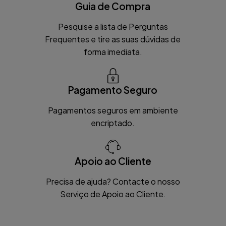
Guia de Compra
Pesquise a lista de Perguntas
Frequentes e tire as suas dúvidas de
forma imediata.
Pagamento Seguro
Pagamentos seguros em ambiente
encriptado.
Apoio ao Cliente
Precisa de ajuda? Contacte o nosso
Serviço de Apoio ao Cliente.