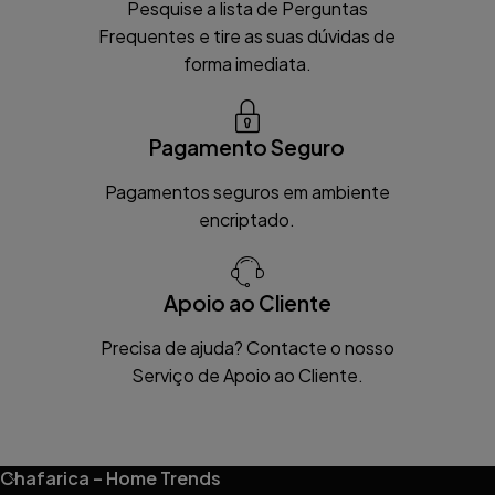
Pesquise a lista de Perguntas
Frequentes e tire as suas dúvidas de
forma imediata.
Pagamento Seguro
Pagamentos seguros em ambiente
encriptado.
Apoio ao Cliente
Precisa de ajuda? Contacte o nosso
Serviço de Apoio ao Cliente.
Chafarica – Home Trends