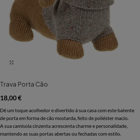
Aumentar Imagem
Trava Porta Cão
18,00
€
Dê um toque acolhedor e divertido à sua casa com este batente
de porta em forma de cão mostarda, feito de poliéster macio.
A sua camisola cinzenta acrescenta charme e personalidade,
mantendo as suas portas abertas ou fechadas com estilo.