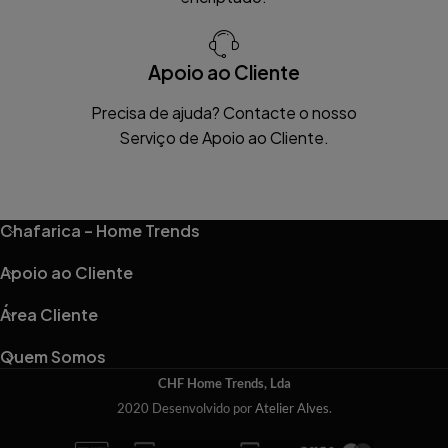
Apoio ao Cliente
Precisa de ajuda? Contacte o nosso
Serviço de Apoio ao Cliente.
Chafarica – Home Trends
Apoio ao Cliente
Área Cliente
Quem Somos
CHF Home Trends, Lda
2020 Desenvolvido por
Atelier Alves
.