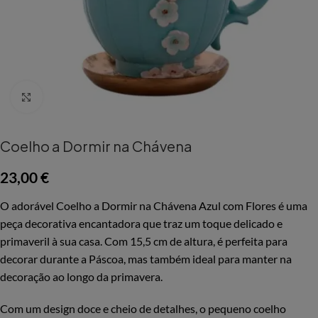
Aumentar Imagem
Coelho a Dormir na Chávena
23,00
€
O adorável Coelho a Dormir na Chávena Azul com Flores é uma
peça decorativa encantadora que traz um toque delicado e
primaveril à sua casa. Com 15,5 cm de altura, é perfeita para
decorar durante a Páscoa, mas também ideal para manter na
decoração ao longo da primavera.
Com um design doce e cheio de detalhes, o pequeno coelho