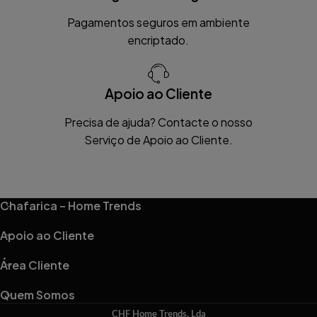
Pagamentos seguros em ambiente
encriptado.
Apoio ao Cliente
Precisa de ajuda? Contacte o nosso
Serviço de Apoio ao Cliente.
Chafarica – Home Trends
Apoio ao Cliente
Área Cliente
Quem Somos
CHF Home Trends, Lda