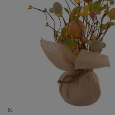
Aumentar Imagem